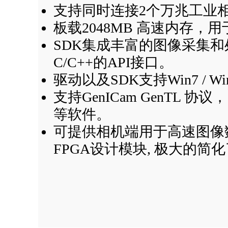
支持同时连接2个万兆工业
板载2048MB 高速内存，
SDK集成丰富的图像采集
C/C++的API接口。
驱动以及SDK支持Win7 / Win1
支持GenICam GenTL 协议， 
等软件。
可提供相机端用于高速图像
FPGA设计模块, 极大的