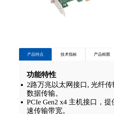
产品特点
技术指标
产品框图
功能特性
2路万兆以太网接口, 光
纤传
数据传输。
PCIe Gen2 x4 主机接
速传输带宽。