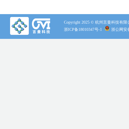
Copyright 2025 © 杭州言曼科技
浙ICP备18010347号-1
浙公网安备 3